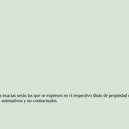
 exactas serán las que se expresen en el respectivo título de propieda
orientativos y no contractuales.