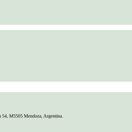
Km 54, M5505 Mendoza, Argentina.