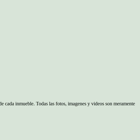
d de cada inmueble. Todas las fotos, imagenes y videos son meramente